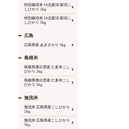
特別栽培米 JA北新潟 新潟こ
しひかり 2kg
特別栽培米 JA北新潟 新潟こ
しひかり 5kg
広島
広島県産 あきさかり 5kg
島根米
島根県奥出雲産 仁多米こし
ひかり 2kg
島根県奥出雲産 仁多米こし
ひかり 5kg
無洗米
無洗米 広島県産こしひかり
2kg
無洗米 広島県産こしひかり
5kg