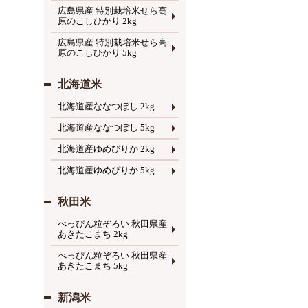
広島県産 特別栽培米せら高
原のこしひかり 2kg
広島県産 特別栽培米せら高
原のこしひかり 5kg
北海道米
北海道産ななつぼし 2kg
北海道産ななつぼし 5kg
北海道産ゆめぴりか 2kg
北海道産ゆめぴりか 5kg
秋田米
べっぴん粒ぞろい 秋田県産
あきたこまち 2kg
べっぴん粒ぞろい 秋田県産
あきたこまち 5kg
新潟米