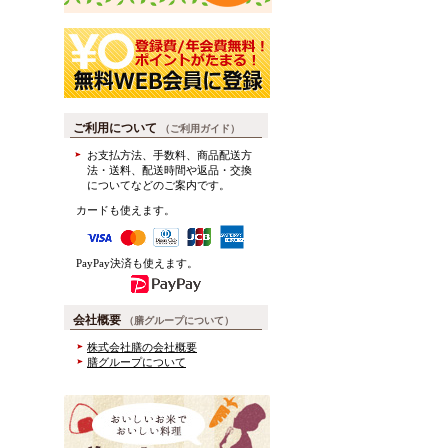
ご利用について
（ご利用ガイド）
お支払方法、手数料、商品配送方
法・送料、配送時間や返品・交換
についてなどのご案内です。
カードも使えます。
PayPay決済も使えます。
会社概要
（膳グループについて）
株式会社膳の会社概要
膳グループについて