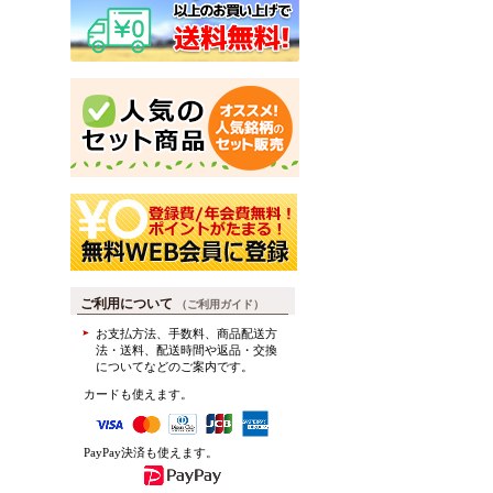
ご利用について
（ご利用ガイド）
お支払方法、手数料、商品配送方
法・送料、配送時間や返品・交換
についてなどのご案内です。
カードも使えます。
PayPay決済も使えます。