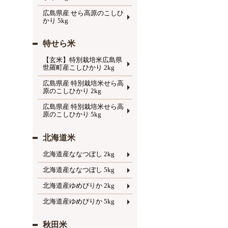
広島県産 せら高原のこしひ
かり 5kg
特せら米
【玄米】特別栽培米広島県
世羅町産こしひかり 2kg
広島県産 特別栽培米せら高
原のこしひかり 2kg
広島県産 特別栽培米せら高
原のこしひかり 5kg
北海道米
北海道産ななつぼし 2kg
北海道産ななつぼし 5kg
北海道産ゆめぴりか 2kg
北海道産ゆめぴりか 5kg
秋田米