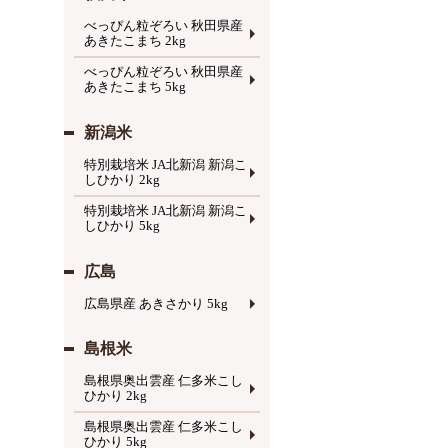
べっぴん粒ぞろい 秋田県産
あきたこまち 2kg
べっぴん粒ぞろい 秋田県産
あきたこまち 5kg
新潟米
特別栽培米 JA北新潟 新潟こ
しひかり 2kg
特別栽培米 JA北新潟 新潟こ
しひかり 5kg
広島
広島県産 あきさかり 5kg
島根米
島根県奥出雲産 仁多米こし
ひかり 2kg
島根県奥出雲産 仁多米こし
ひかり 5kg