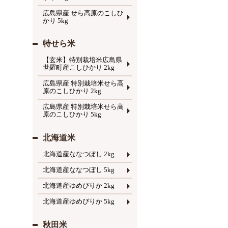
広島県産 せら高原のこしひ
かり 5kg
特せら米
【玄米】特別栽培米広島県
世羅町産こしひかり 2kg
広島県産 特別栽培米せら高
原のこしひかり 2kg
広島県産 特別栽培米せら高
原のこしひかり 5kg
北海道米
北海道産ななつぼし 2kg
北海道産ななつぼし 5kg
北海道産ゆめぴりか 2kg
北海道産ゆめぴりか 5kg
秋田米