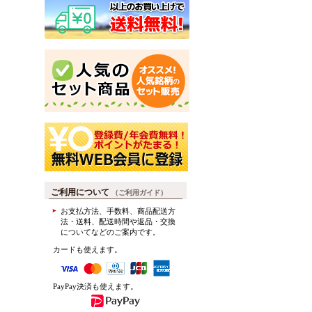
ご利用について
（ご利用ガイド）
お支払方法、手数料、商品配送方
法・送料、配送時間や返品・交換
についてなどのご案内です。
カードも使えます。
PayPay決済も使えます。