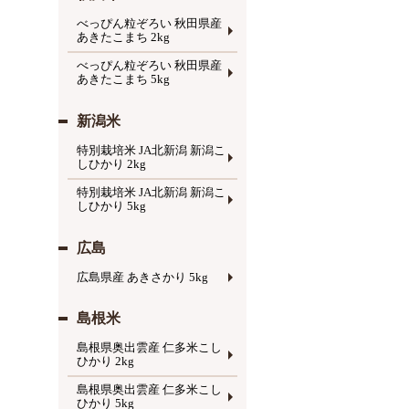
べっぴん粒ぞろい 秋田県産
あきたこまち 2kg
べっぴん粒ぞろい 秋田県産
あきたこまち 5kg
新潟米
特別栽培米 JA北新潟 新潟こ
しひかり 2kg
特別栽培米 JA北新潟 新潟こ
しひかり 5kg
広島
広島県産 あきさかり 5kg
島根米
島根県奥出雲産 仁多米こし
ひかり 2kg
島根県奥出雲産 仁多米こし
ひかり 5kg